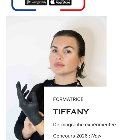
FORMATRICE
TIFFANY
Dermographe expérimentée
Concours 2026 :
New