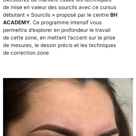
de mise en valeur des sourcils avec ce cursus
débutant « Sourcils » proposé par le centre
BH
ACADEMY
. Ce programme intensif vous
permettra d’explorer en profondeur le travail
de cette zone, en mettant l’accent sur la prise
de mesures, le dessin précis et les techniques
de correction.zone