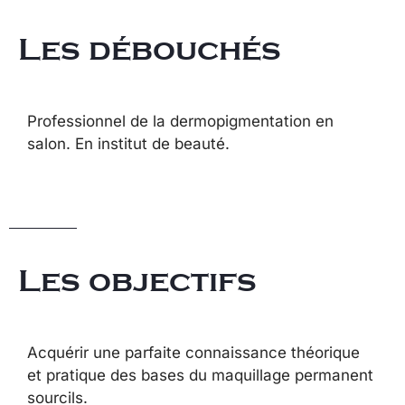
Les débouchés
Professionnel de la dermopigmentation en
salon. En institut de beauté.
Les objectifs
Acquérir une parfaite connaissance théorique
et pratique des bases du maquillage permanent
sourcils.