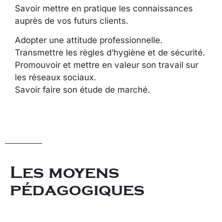
Savoir mettre en pratique les connaissances
auprès de vos futurs clients.
Adopter une attitude professionnelle.
Transmettre les règles d’hygiène et de sécurité.
Promouvoir et mettre en valeur son travail sur
les réseaux sociaux.
Savoir faire son étude de marché.
Les moyens
pédagogiques