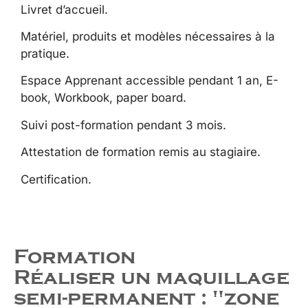
Livret d’accueil.
Matériel, produits et modèles nécessaires à la
pratique.
Espace Apprenant accessible pendant 1 an, E-
book, Workbook, paper board.
Suivi post-formation pendant 3 mois.
Attestation de formation remis au stagiaire.
Certification.
Formation
Réaliser un maquillage
semi-permanent : "zone