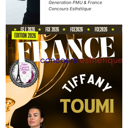
Generation PMU & France
Concours Esthétique