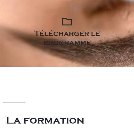
Télécharger le
programme
La formation