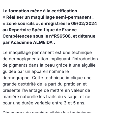
La formation mène à la certification
« Réaliser un maquillage semi-permanent :
« zone sourcils », enregistrée le 09/02/2024
au Répertoire Spécifique de France
Compétences sous le n°RS6508, et détenue
par Académie ALMEIDA .
Le maquillage permanent est une technique
de dermopigmentation impliquant l’introduction
de pigments dans la peau grâce à une aiguille
guidée par un appareil nommé le
dermographe. Cette technique implique une
grande dextérité de la part du praticien et
présente l’avantage de mettre en valeur de
manière naturelle les traits du visage, et ce
pour une durée variable entre 3 et 5 ans.
Découvrez de manière ciblée les techniques