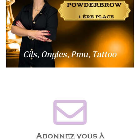
Abonnez vous à