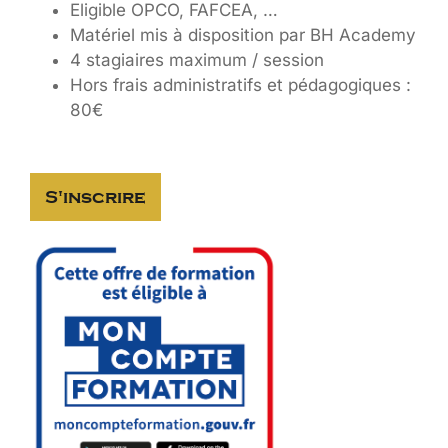
Eligible OPCO, FAFCEA, …
Matériel mis à disposition par BH Academy
4 stagiaires maximum / session
Hors frais administratifs et pédagogiques :
80€
S'inscrire