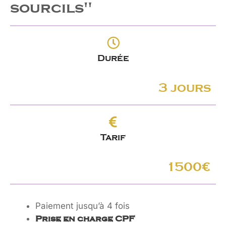
sourcils"
Durée
3 jours
Tarif
1500€
Paiement jusqu’à 4 fois
Prise en charge CPF