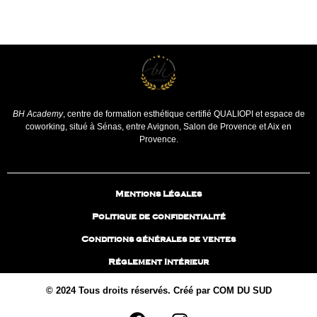
BH Academy
, centre de formation esthétique certifié QUALIOPI et espace de
coworking, situé à Sénas, entre Avignon, Salon de Provence et Aix en
Provence.
Mentions Légales
Politique de confidentialité
Conditions générales de ventes
Réglement Intérieur
© 2024 Tous droits réservés. Créé par COM DU SUD