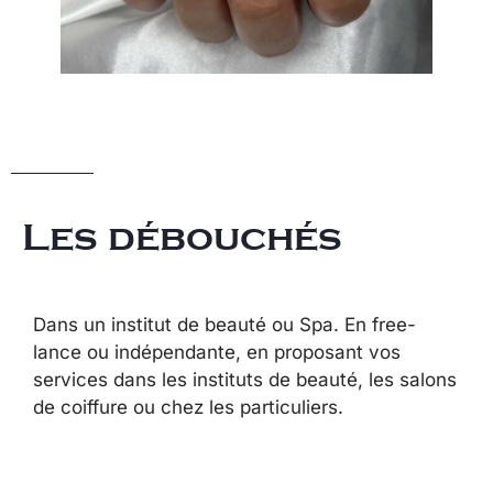
Les débouchés
Dans un institut de beauté ou Spa. En free-
lance ou indépendante, en proposant vos
services dans les instituts de beauté, les salons
de coiffure ou chez les particuliers.