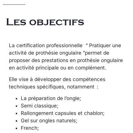
Les objectifs
La certification professionnelle “ Pratiquer une
activité de prothésie ongulaire ”permet de
proposer des prestations en prothésie ongulaire
en activité principale ou en complément.
Elle vise à développer des compétences
techniques spécifiques, notamment :
La préparation de l’ongle;
Semi classique;
Rallongement capsules et chablon;
Gel sur ongles naturels;
French;