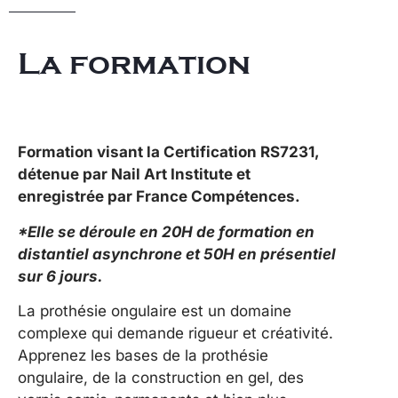
La formation
Formation visant la Certification RS7231,
détenue par Nail Art Institute et
enregistrée par France Compétences.
*Elle se déroule en 20H de formation en
distantiel asynchrone et 50H en présentiel
sur 6 jours.
La prothésie ongulaire est un domaine
complexe qui demande rigueur et créativité.
Apprenez les bases de la prothésie
ongulaire, de la construction en gel, des