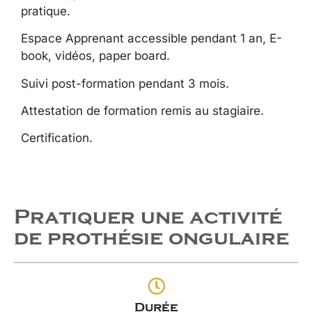
pratique.
Espace Apprenant accessible pendant 1 an, E-
book, vidéos, paper board.
Suivi post-formation pendant 3 mois.
Attestation de formation remis au stagiaire.
Certification.
Pratiquer une activité
de prothésie ongulaire
Durée