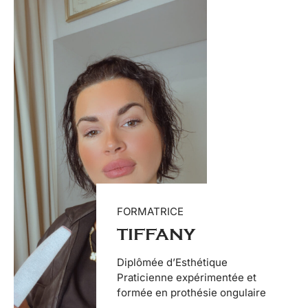
FORMATRICE
TIFFANY
Diplômée d’Esthétique
Praticienne expérimentée et
formée en prothésie ongulaire