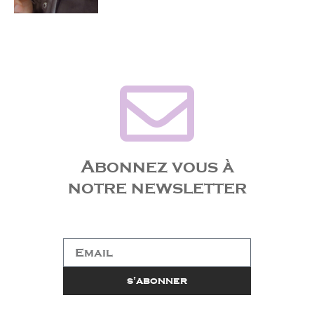
Abonnez vous à
notre newsletter​
Email
s'abonner