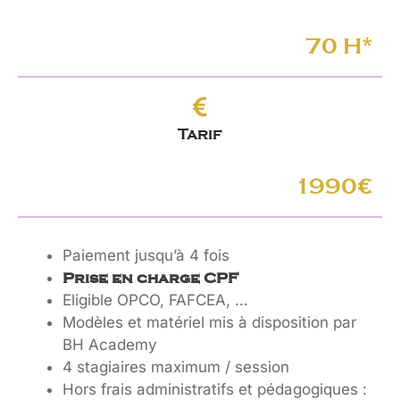
70 H*
Tarif
1990€
Paiement jusqu’à 4 fois
Prise en charge CPF
Eligible OPCO, FAFCEA, …
Modèles et matériel mis à disposition par
BH Academy
4 stagiaires maximum / session
Hors frais administratifs et pédagogiques :