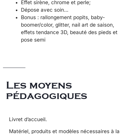
Effet sirène, chrome et perle;
Dépose avec soin…
Bonus : rallongement popits, baby-
boomer/color, glitter, nail art de saison,
effets tendance 3D, beauté des pieds et
pose semi
Les moyens
pédagogiques
Livret d’accueil.
Matériel, produits et modèles nécessaires à la