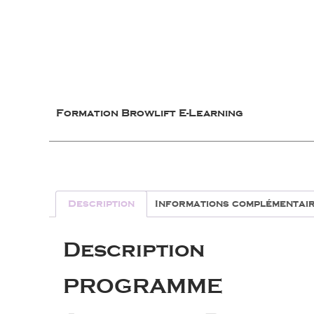
Formation Browlift E-Learning
Description
Informations complémentai
Description
PROGRAMME