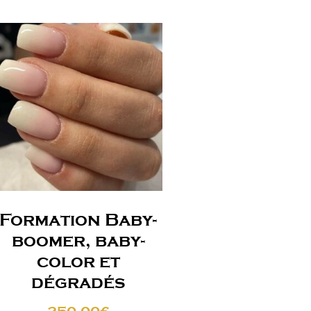
Formation Baby-
boomer, baby-
color et
dégradés