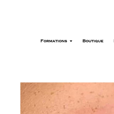
Formations
Boutique