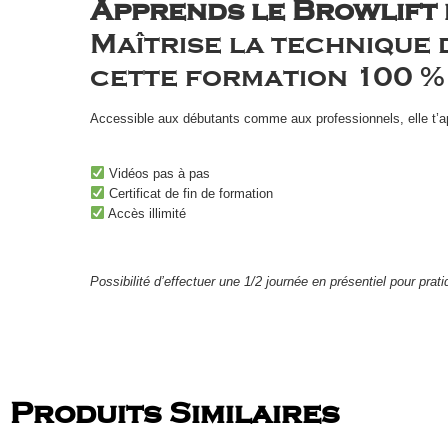
Apprends le Browlift d
Maîtrise la technique
cette formation 100 % 
Accessible aux débutants comme aux professionnels, elle t’app
Vidéos pas à pas
Certificat de fin de formation
Accès illimité
Possibilité d’effectuer une 1/2 journée en présentiel pour pra
Produits Similaires