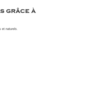
s grâce à
 et naturels.