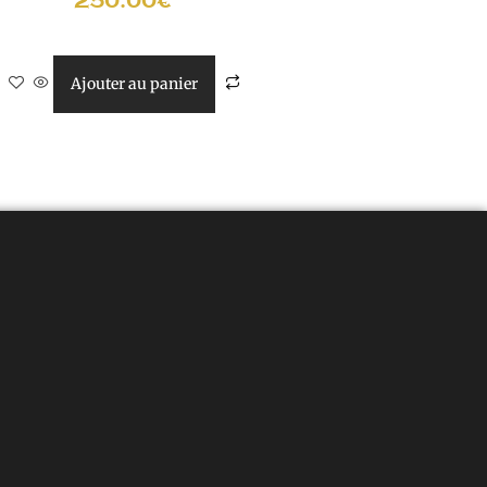
250.00
€
Ajouter au panier